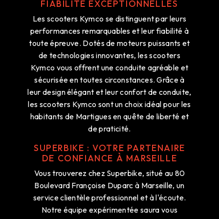
FIABILITÉ EXCEPTIONNELLES
Les scooters Kymco se distinguent par leurs
performances remarquables et leur fiabilité à
toute épreuve. Dotés de moteurs puissants et
de technologies innovantes, les scooters
Kymco vous offrent une conduite agréable et
sécurisée en toutes circonstances. Grâce à
leur design élégant et leur confort de conduite,
les scooters Kymco sont un choix idéal pour les
habitants de Martigues en quête de liberté et
de praticité.
SUPERBIKE : VOTRE PARTENAIRE
DE CONFIANCE À MARSEILLE
Vous trouverez chez Superbike, situé au 80
Boulevard Françoise Duparc à Marseille, un
service clientèle professionnel et à l'écoute.
Notre équipe expérimentée saura vous