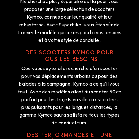
Ne cherchez plus, Superbike est là pour vous
proposer une large sélection de scooters
Kymco, connus pour leur qualité et leur
robustesse. Avec Superbike, vous êtes sûr de
trouver le modèle qui correspond à vos besoins
et à votre style de conduite.
DES SCOOTERS KYMCO POUR
TOUS LES BESOINS
Que vous soyez à la recherche d'un scooter
pour vos déplacements urbains ou pour des
balades à la campagne, Kymco a ce qu'il vous
faut. Avec des modèles allant du scooter 50cc
parfait pour les trajets en ville aux scooters
plus puissants pour les longues distances, la
gamme Kymco saura satisfaire tous les types
de conducteurs.
DES PERFORMANCES ET UNE