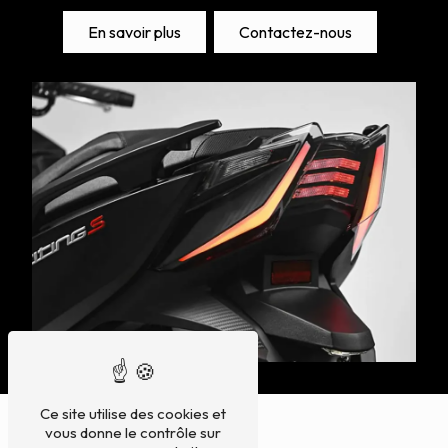
En savoir plus
Contactez-nous
Ce site utilise des cookies et
vous donne le contrôle sur