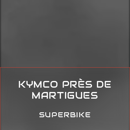
KYMCO PRÈS DE
MARTIGUES
SUPERBIKE