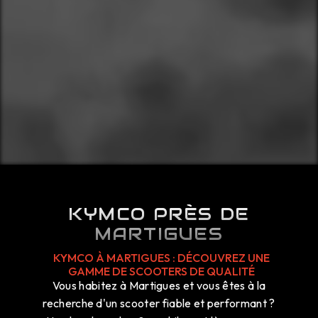
KYMCO PRÈS DE
MARTIGUES
KYMCO À MARTIGUES : DÉCOUVREZ UNE
GAMME DE SCOOTERS DE QUALITÉ
Vous habitez à Martigues et vous êtes à la
recherche d'un scooter fiable et performant ?