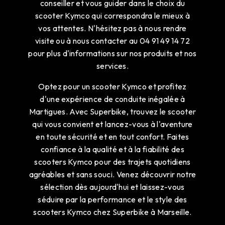
conseiller et vous guider dans le choix du
scooter Kymco qui correspondra le mieux à
vos attentes. N'hésitez pas à nous rendre
visite ou à nous contacter au 04 91 49 14 72
pour plus d'informations sur nos produits et nos
services.
Optez pour un scooter Kymco et profitez
d'une expérience de conduite inégalée à
Martigues. Avec Superbike, trouvez le scooter
qui vous convient et lancez-vous à l'aventure
en toute sécurité et en tout confort. Faites
confiance à la qualité et à la fiabilité des
scooters Kymco pour des trajets quotidiens
agréables et sans souci. Venez découvrir notre
sélection dès aujourd'hui et laissez-vous
séduire par la performance et le style des
scooters Kymco chez Superbike à Marseille.