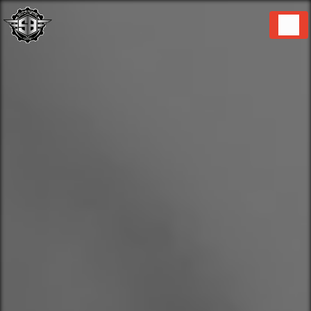
Panneau de gestion des cookies