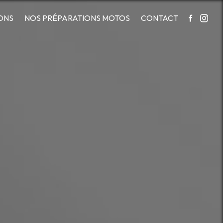
ONS
NOS PRÉPARATIONS MOTOS
CONTACT