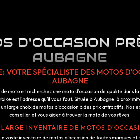
S D'OCCASION PR
AUBAGNE
E: VOTRE SPÉCIALISTE DES MOTOS D'O
AUBAGNE
 de moto et recherchez une moto d'occasion de qualité dans la 
bike est l'adresse qu'il vous faut. Située à Aubagne, à proximit
un large choix de motos d'occasion à des prix attractifs. Nos 
conseiller et vous aider à trouver la moto de vos rêves.
 LARGE INVENTAIRE DE MOTOS D'OCCAS
un vaste inventaire de motos d'occasion de toutes marques et